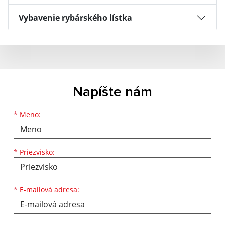
Vybavenie rybárského lístka
Napíšte nám
Meno
Priezvisko
E-mailová adresa
*
Meno:
*
Priezvisko:
*
E-mailová adresa: