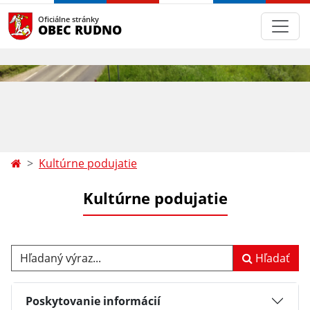
Oficiálne stránky
OBEC RUDNO
Kultúrne podujatie
Kultúrne podujatie
Hľadaný výraz...
Hľadať
Poskytovanie informácií