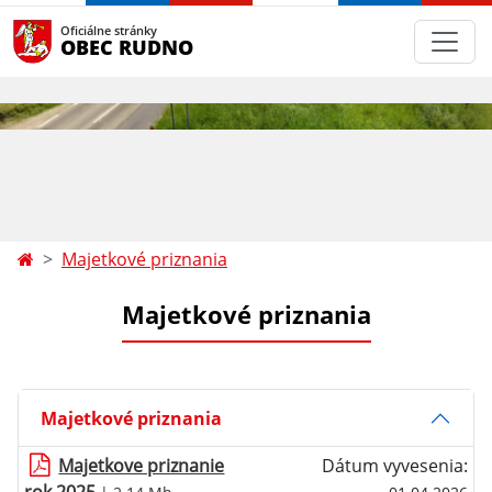
Oficiálne stránky
OBEC RUDNO
Majetkové priznania
Majetkové priznania
Majetkové priznania
Majetkove priznanie
Dátum vyvesenia: