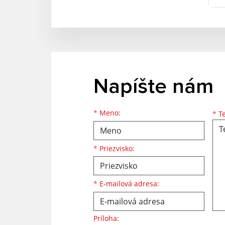
Napíšte nám
Meno
Priezvisko
E-mailová adresa
*
Meno:
*
Te
*
Priezvisko:
*
E-mailová adresa:
Príloha: