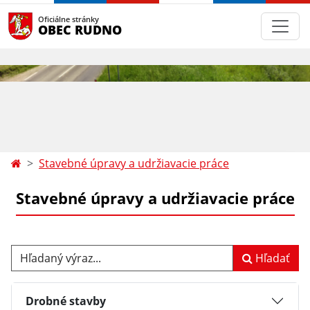
Oficiálne stránky
OBEC RUDNO
Stavebné úpravy a udržiavacie práce
Stavebné úpravy a udržiavacie práce
Hľadaný výraz...
Hľadať
Drobné stavby