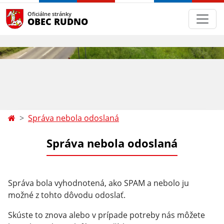
Oficiálne stránky
OBEC RUDNO
Správa nebola odoslaná
Správa nebola odoslaná
Správa bola vyhodnotená, ako SPAM a nebolo ju
možné z tohto dôvodu odoslať.
Skúste to znova alebo v prípade potreby nás môžete